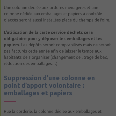
Une colonne dédiée aux ordures ménagères et une
colonne dédiée aux emballages et papiers à contrôle
d’accès seront aussi installées place du champs de foire.
L’utilisation de la carte service déchets sera
obligatoire pour y déposer les emballages et les
papiers.
Les dépôts seront comptabilisés mais ne seront
pas facturés cette année afin de laisser le temps aux
habitants de s’organiser (changement de litrage de bac,
réduction des emballages…).
Suppression d’une colonne en
point d’apport volontaire :
emballages et papiers
Rue la corderie, la colonne dédiée aux emballages et