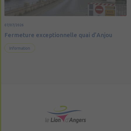
07/07/2026
Fermeture exceptionnelle quai d’Anjou
Information