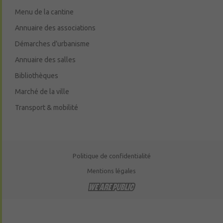
Menu de la cantine
Annuaire des associations
Démarches d’urbanisme
Annuaire des salles
Bibliothèques
Marché de la ville
Transport & mobilité
Politique de confidentialité
Mentions légales