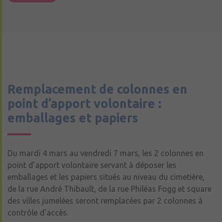
Remplacement de colonnes en
point d’apport volontaire :
emballages et papiers
Du mardi 4 mars au vendredi 7 mars, les 2 colonnes en
point d’apport volontaire servant à déposer les
emballages et les papiers situés au niveau du cimetière,
de la rue André Thibault, de la rue Philéas Fogg et square
des villes jumelées seront remplacées par 2 colonnes à
contrôle d’accès.