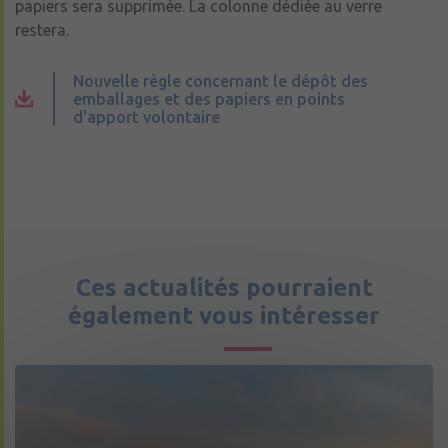
papiers sera supprimée. La colonne dédiée au verre
restera.
Nouvelle règle concernant le dépôt des
emballages et des papiers en points
d'apport volontaire
Ces actualités pourraient
également vous intéresser