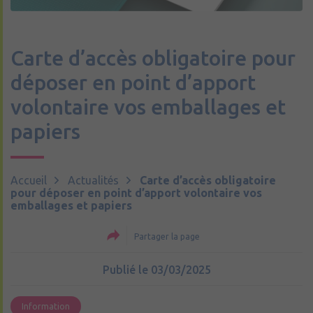
Carte d’accès obligatoire pour
déposer en point d’apport
volontaire vos emballages et
papiers
Accueil
Actualités
Carte d’accès obligatoire
pour déposer en point d’apport volontaire vos
emballages et papiers
Partager la page
Publié le 03/03/2025
Information