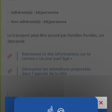
Adhérent(e) : 6€/personne
Non adhérent(e) : 8€/personne
Le transport peut être assuré par Familles Rurales, sur
demande.
Retrouvez ici des informations sur le
service « Un jour part'âgé »
Découvrez les animations proposées
dans l'agenda de la ville
Avec le CIAS