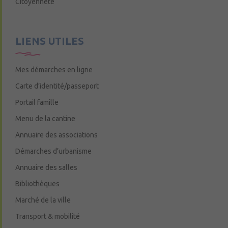
Citoyenneté
LIENS UTILES
Mes démarches en ligne
Carte d’identité/passeport
Portail famille
Menu de la cantine
Annuaire des associations
Démarches d’urbanisme
Annuaire des salles
Bibliothèques
Marché de la ville
Transport & mobilité