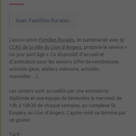
Avec Familles Rurales
L’association
Familles Rurales
, en partenariat avec
le
CCAS de la ville du Lion d’Angers
, propose le service «
Un jour part’âgé ». Ce dispositif d’accueil et
d’animation pour les seniors offre de nombreuses
activités (jeux, ateliers mémoire, activités
manuelles…).
Les seniors sont accueillis par une animatrice
diplômée et une équipe de bénévoles le mercredi de
14h à 16h30 de chaque semaine, au complexe St
Exupéry au Lion d’Angers. L’après-midi se termine par
un goûter.
Tarif :