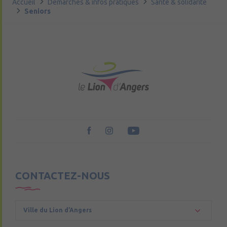
Accueil
Démarches & infos pratiques
Santé & solidarité
Seniors
CONTACTEZ-NOUS
Ville du Lion d’Angers