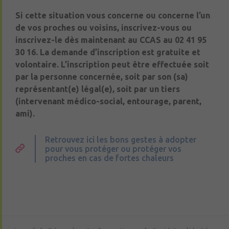
Si cette situation vous concerne ou concerne l’un
de vos proches ou voisins, inscrivez-vous ou
inscrivez-le dès maintenant au CCAS au 02 41 95
30 16. La demande d’inscription est gratuite et
volontaire. L’inscription peut être effectuée soit
par la personne concernée, soit par son (sa)
représentant(e) légal(e), soit par un tiers
(intervenant médico-social, entourage, parent,
ami).
Retrouvez ici les bons gestes à adopter
pour vous protéger ou protéger vos
proches en cas de fortes chaleurs