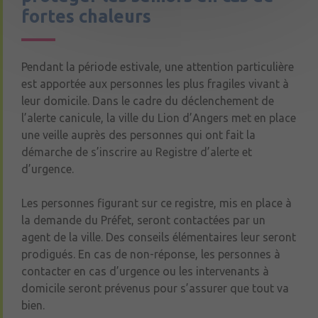
fortes chaleurs
Pendant la période estivale, une attention particulière
est apportée aux personnes les plus fragiles vivant à
leur domicile. Dans le cadre du déclenchement de
l’alerte canicule, la ville du Lion d’Angers met en place
une veille auprès des personnes qui ont fait la
démarche de s’inscrire au Registre d’alerte et
d’urgence.
Les personnes figurant sur ce registre, mis en place à
la demande du Préfet, seront contactées par un
agent de la ville. Des conseils élémentaires leur seront
prodigués. En cas de non-réponse, les personnes à
contacter en cas d’urgence ou les intervenants à
domicile seront prévenus pour s’assurer que tout va
bien.