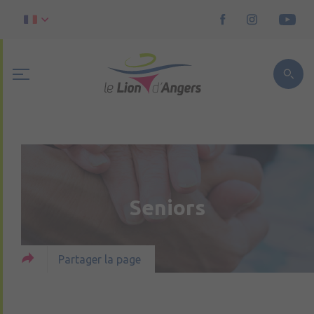
Seniors
Partager la page