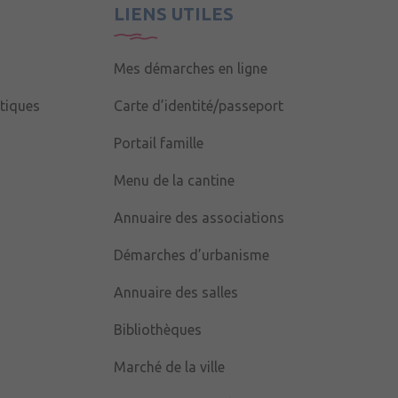
LIENS UTILES
Mes démarches en ligne
tiques
Carte d’identité/passeport
Portail famille
Menu de la cantine
Annuaire des associations
Démarches d’urbanisme
Annuaire des salles
Bibliothèques
Marché de la ville