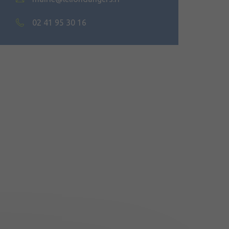
02 41 95 30 16