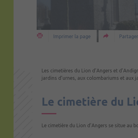
Partager
Imprimer la page
Les cimetières du Lion d’Angers et d’Andi
jardins d’urnes, aux colombariums et aux j
Le cimetière du L
Le cimetière du Lion d’Angers se situe au b