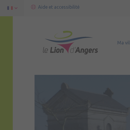
Aide et accessibilité
Ma vil