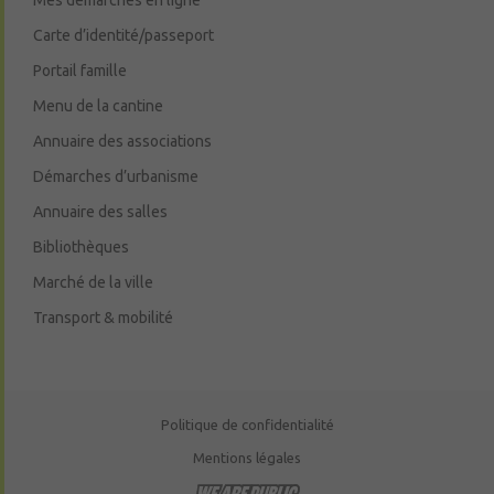
Carte d’identité/passeport
Portail famille
Menu de la cantine
Annuaire des associations
Démarches d’urbanisme
Annuaire des salles
Bibliothèques
Marché de la ville
Transport & mobilité
Politique de confidentialité
Mentions légales