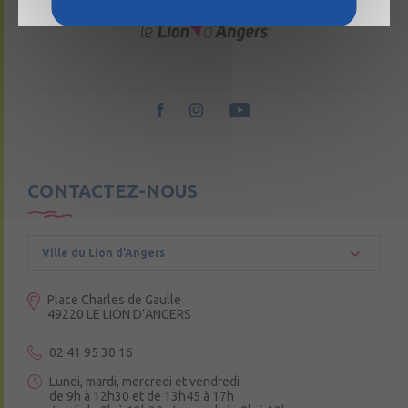
CONTACTEZ-NOUS
Ville du Lion d’Angers
Place Charles de Gaulle
49220 LE LION D’ANGERS
02 41 95 30 16
Lundi, mardi, mercredi et vendredi
de 9h à 12h30 et de 13h45 à 17h