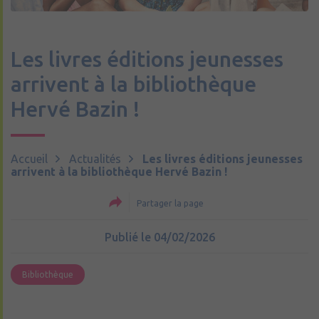
Les livres éditions jeunesses
arrivent à la bibliothèque
Hervé Bazin !
Accueil
Actualités
Les livres éditions jeunesses
arrivent à la bibliothèque Hervé Bazin !
Partager la page
Publié le 04/02/2026
Bibliothèque