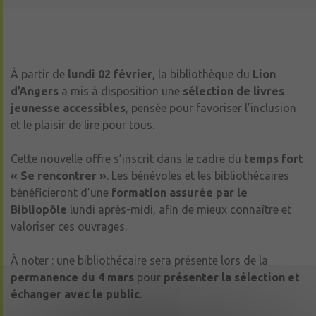
À partir de
lundi 02 février
, la bibliothèque du
Lion
d’Angers
a mis à disposition une
sélection de livres
jeunesse accessibles
, pensée pour favoriser l’inclusion
et le plaisir de lire pour tous.
Cette nouvelle offre s’inscrit dans le cadre du
temps fort
« Se rencontrer »
. Les bénévoles et les bibliothécaires
bénéficieront d’une
formation assurée par le
Bibliopôle
lundi après-midi, afin de mieux connaître et
valoriser ces ouvrages.
À noter : une bibliothécaire sera présente lors de la
permanence du 4 mars
pour
présenter la sélection et
échanger avec le public
.