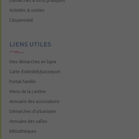
Démarches & infos pratiques
Activités & sorties
Citoyenneté
LIENS UTILES
Mes démarches en ligne
Carte d’identité/passeport
Portail famille
Menu de la cantine
Annuaire des associations
Démarches d’urbanisme
Annuaire des salles
Bibliothèques