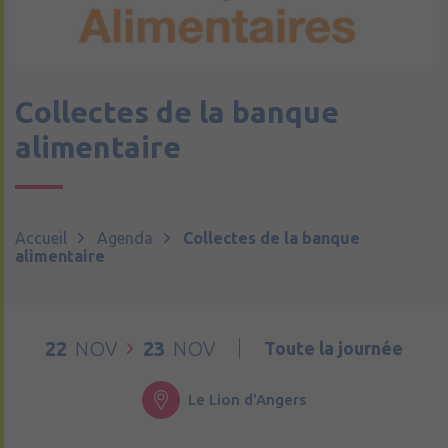
Collectes de la banque
alimentaire
Accueil
Agenda
Collectes de la banque
alimentaire
22
NOV
23
NOV
Toute la journée
Le Lion d'Angers