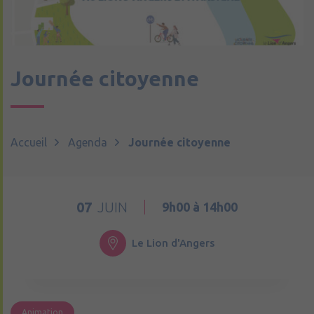
Journée citoyenne
Accueil
Agenda
Journée citoyenne
07
JUIN
9h00 à 14h00
Le Lion d'Angers
Animation