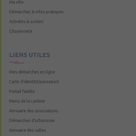
Ma ville
Démarches & infos pratiques
Activités & sorties
Citoyenneté
LIENS UTILES
Mes démarches en ligne
Carte d’identité/passeport
Portail famille
Menu de la cantine
Annuaire des associations
Démarches d’urbanisme
Annuaire des salles