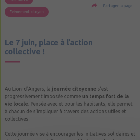
Partager la page
Événement citoyen
Le 7 juin, place à l’action
collective !
Au
Lion-d’Angers
, la
journée citoyenne
s’est
progressivement imposée comme
un temps fort de la
vie locale.
Pensée avec et pour les habitants, elle permet
à chacun de s’impliquer à travers des actions utiles et
collectives.
Cette journée vise à encourager les initiatives solidaires et