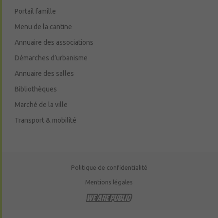
Portail famille
Menu de la cantine
Annuaire des associations
Démarches d’urbanisme
Annuaire des salles
Bibliothèques
Marché de la ville
Transport & mobilité
Politique de confidentialité
Mentions légales