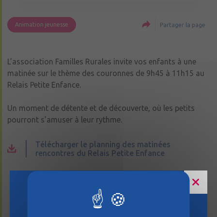
Animation jeunesse
Partager la page
L’association Familles Rurales invite vos enfants à une
matinée sur le thème des couronnes de 9h45 à 11h15 au
Relais Petite Enfance.
Un moment de détente et de découverte, où les petits
pourront s’amuser à leur rythme.
Télécharger le planning des matinées
rencontres du Relais Petite Enfance