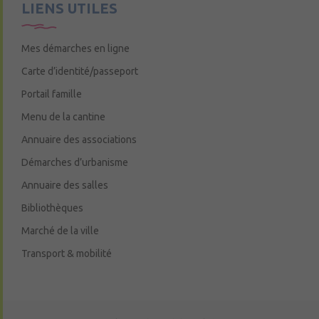
LIENS UTILES
Mes démarches en ligne
Carte d’identité/passeport
Portail famille
Menu de la cantine
Annuaire des associations
Démarches d’urbanisme
Annuaire des salles
Bibliothèques
Marché de la ville
Transport & mobilité