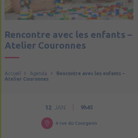
Rencontre avec les enfants –
Atelier Couronnes
Accueil
Agenda
Rencontre avec les enfants –
Atelier Couronnes
12
JAN
9h45
4 rue du Courgeon