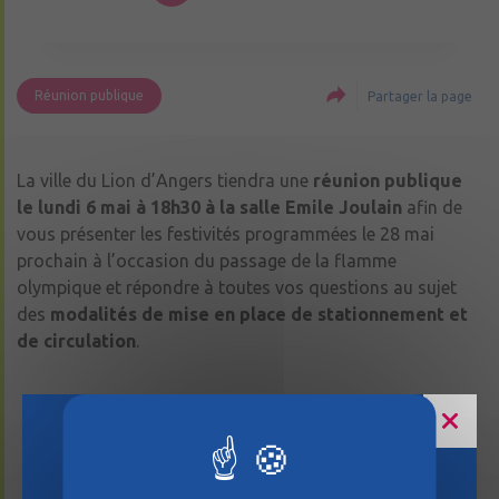
Réunion publique
Partager la page
La ville du Lion d’Angers tiendra une
réunion publique
le lundi 6 mai à 18h30 à la salle Emile Joulain
afin de
vous présenter les festivités programmées le 28 mai
prochain à l’occasion du passage de la flamme
olympique et répondre à toutes vos questions au sujet
des
modalités de mise en place de stationnement et
de circulation
.