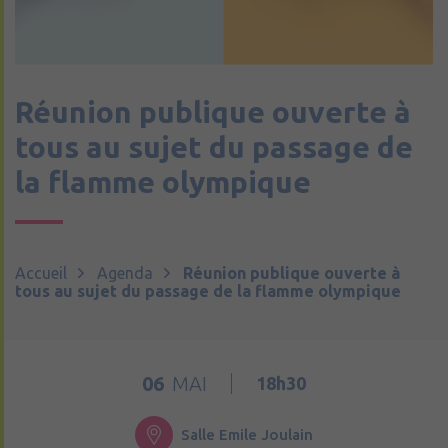
Réunion publique ouverte à
tous au sujet du passage de
la flamme olympique
Accueil
Agenda
Réunion publique ouverte à
tous au sujet du passage de la flamme olympique
06
MAI
18h30
Salle Emile Joulain