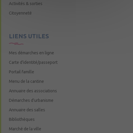
Activités & sorties
Citoyenneté
LIENS UTILES
Mes démarches en ligne
Carte d’identité/passeport
Portail famille
Menu de la cantine
Annuaire des associations
Démarches d’urbanisme
Annuaire des salles
Bibliothèques
Marché de la ville