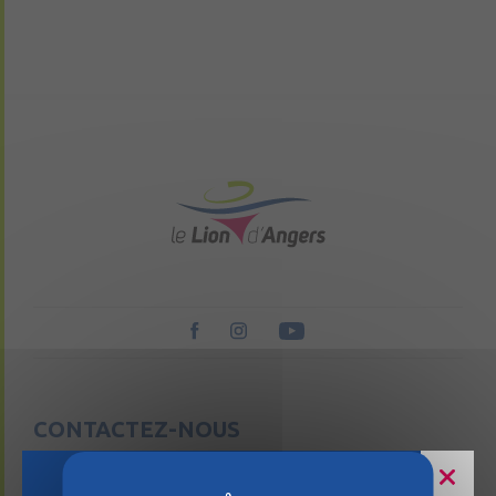
CONTACTEZ-NOUS