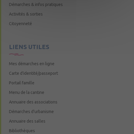
Démarches & infos pratiques
Activités & sorties
Citoyenneté
LIENS UTILES
Mes démarches en ligne
Carte d’identité/passeport
Portail famille
Menu de la cantine
Annuaire des associations
Démarches d’urbanisme
Annuaire des salles
Bibliothèques