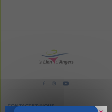
CONTACTEZ-NOUS