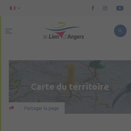
Carte du territoire
Partager la page