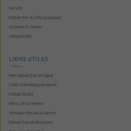
Ma ville
Démarches & infos pratiques
Activités & sorties
Citoyenneté
LIENS UTILES
Mes démarches en ligne
Carte d’identité/passeport
Portail famille
Menu de la cantine
Annuaire des associations
Démarches d’urbanisme