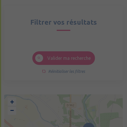
Filtrer vos résultats
Valider ma recherche
Réinitialiser les filtres
+
−