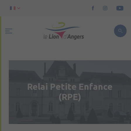
Relai Petite Enfance
(RPE)