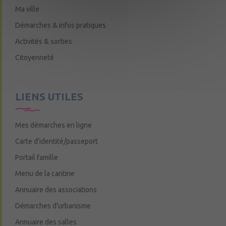
Ma ville
Démarches & infos pratiques
Activités & sorties
Citoyenneté
LIENS UTILES
Mes démarches en ligne
Carte d’identité/passeport
Portail famille
Menu de la cantine
Annuaire des associations
Démarches d’urbanisme
Annuaire des salles