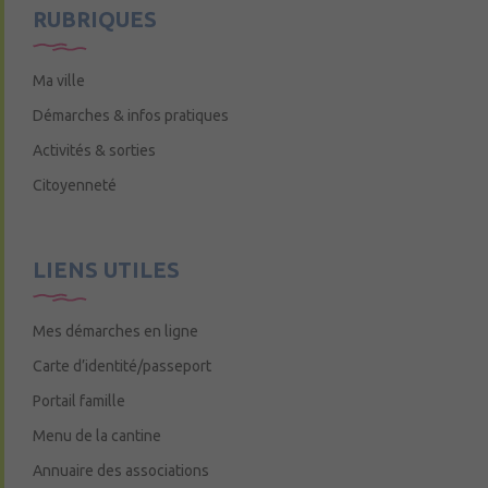
RUBRIQUES
Ma ville
Démarches & infos pratiques
Activités & sorties
Citoyenneté
LIENS UTILES
Mes démarches en ligne
Carte d’identité/passeport
Portail famille
Menu de la cantine
Annuaire des associations