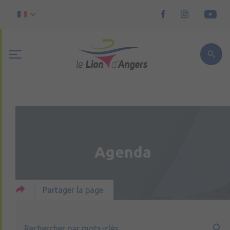
Agenda
Partager la page