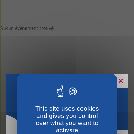
Aucun événement trouvé
Horaires estivaux
This site uses cookies
and gives you control
over what you want to
activate