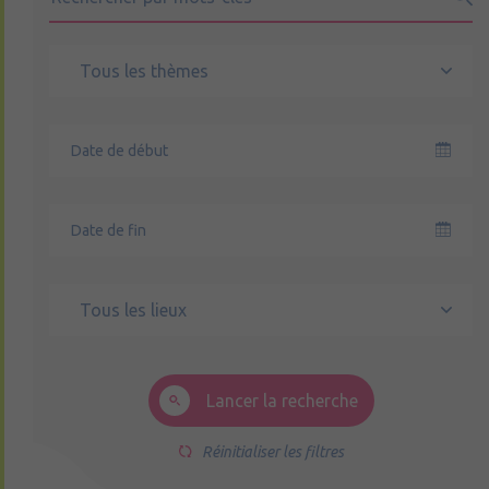
Tous les thèmes
Tous les lieux
Lancer la recherche
Réinitialiser les filtres