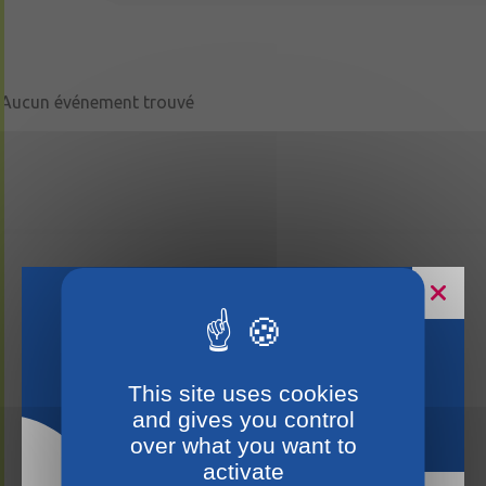
Aucun événement trouvé
Horaires estivaux
This site uses cookies
and gives you control
over what you want to
activate