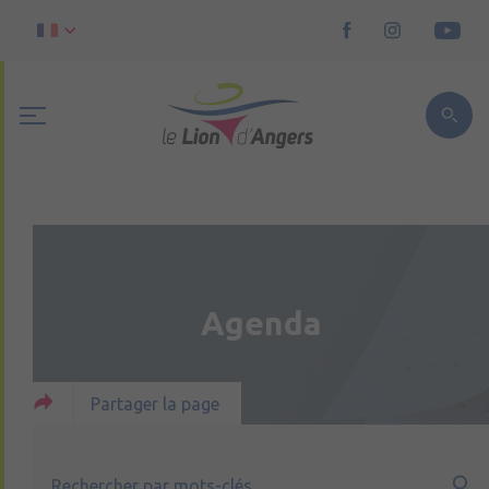
Agenda
Partager la page