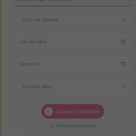
Tous les thèmes
Tous les lieux
Lancer la recherche
Réinitialiser les filtres