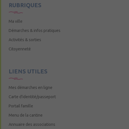
RUBRIQUES
Ma ville
Démarches & infos pratiques
Activités & sorties
Citoyenneté
LIENS UTILES
Mes démarches en ligne
Carte d’identité/passeport
Portail famille
Menu de la cantine
Annuaire des associations