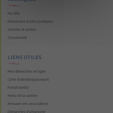
Ma ville
Démarches & infos pratiques
Activités & sorties
Citoyenneté
LIENS UTILES
Mes démarches en ligne
Carte d’identité/passeport
Portail famille
Menu de la cantine
Annuaire des associations
Démarches d’urbanisme