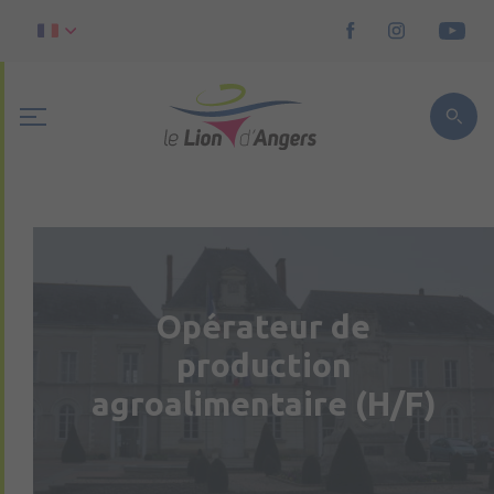
Opérateur de
production
agroalimentaire (H/F)