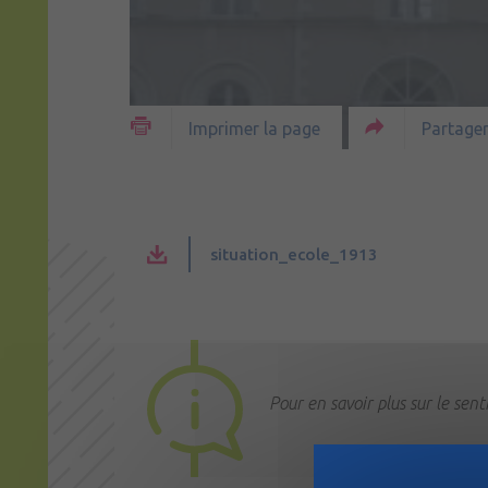
Partager
Imprimer la page
situation_ecole_1913
Pour en savoir plus sur le sent