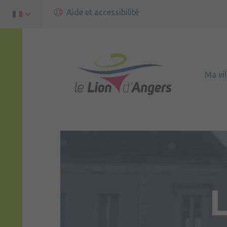
Aide et accessibilité
Ma vil
L