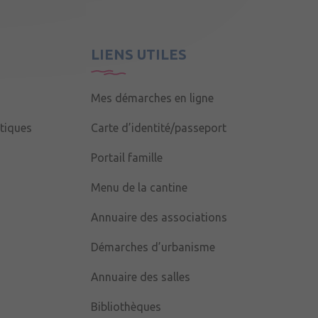
LIENS UTILES
Mes démarches en ligne
tiques
Carte d’identité/passeport
Portail famille
Menu de la cantine
Annuaire des associations
Démarches d’urbanisme
Annuaire des salles
Bibliothèques