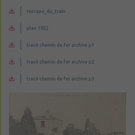
rescape_du_train
plan 1922
tracé chemin de fer archive p1
tracé chemin de fer archive p2
tracé chemin de fer archive p3