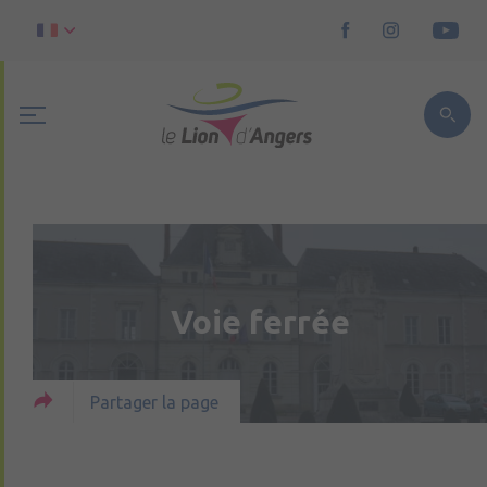
Voie ferrée
Partager la page