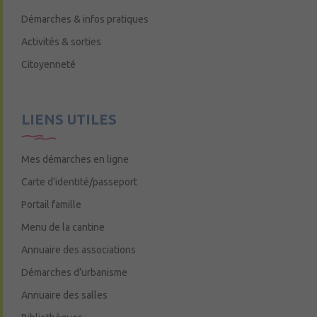
Démarches & infos pratiques
Activités & sorties
Citoyenneté
LIENS UTILES
Mes démarches en ligne
Carte d’identité/passeport
Portail famille
Menu de la cantine
Annuaire des associations
Démarches d’urbanisme
Annuaire des salles