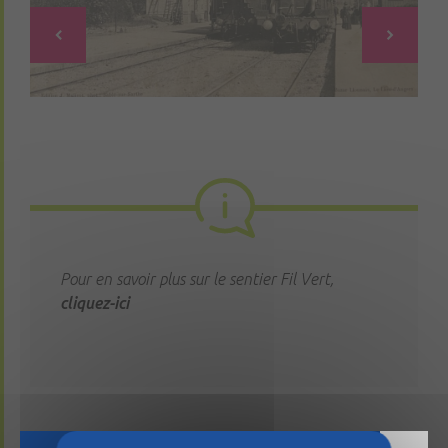
Pour en savoir plus sur le sentier Fil Vert,
cliquez-ici