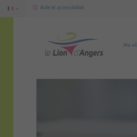
Aide et accessibilité
Ma vil