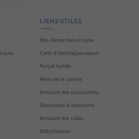
LIENS UTILES
Mes démarches en ligne
tiques
Carte d’identité/passeport
Portail famille
Menu de la cantine
Annuaire des associations
Démarches d’urbanisme
Annuaire des salles
Bibliothèques