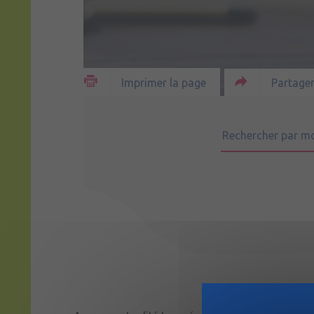
Partager
Imprimer la page