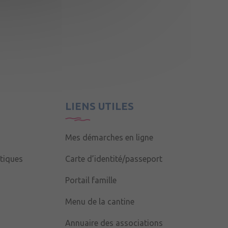
LIENS UTILES
Mes démarches en ligne
tiques
Carte d’identité/passeport
Portail famille
Menu de la cantine
Annuaire des associations