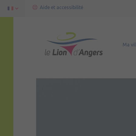
Aide et accessibilité
Ma vil