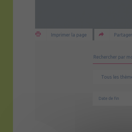
Partager
Imprimer la page
Tous les thèm