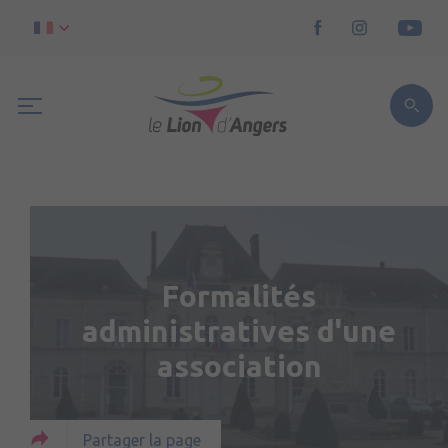
Formalités
administratives d'une
association
Partager la page