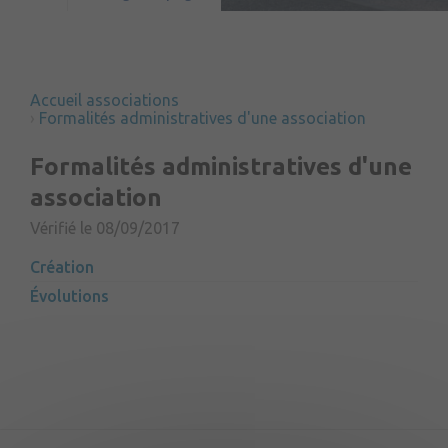
Accueil associations
Formalités administratives d'une association
Formalités administratives d'une
association
Vérifié le 08/09/2017
Création
Évolutions