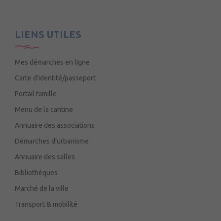
LIENS UTILES
Mes démarches en ligne
Carte d’identité/passeport
Portail famille
Menu de la cantine
Annuaire des associations
Démarches d’urbanisme
Annuaire des salles
Bibliothèques
Marché de la ville
Transport & mobilité