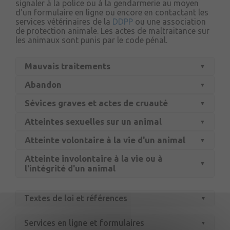
signaler à la police ou à la gendarmerie au moyen
d'un formulaire en ligne ou encore en contactant les
services vétérinaires de la
DDPP
ou une association
de protection animale. Les actes de maltraitance sur
les animaux sont punis par le code pénal.
Mauvais traitements
Abandon
Sévices graves et actes de cruauté
Atteintes sexuelles sur un animal
Atteinte volontaire à la vie d'un animal
Atteinte involontaire à la vie ou à
l'intégrité d'un animal
Textes de loi et références
Services en ligne et formulaires