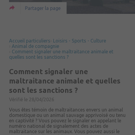
Partager la page
Accueil particuliers
Loisirs - Sports - Culture
Animal de compagnie
Comment signaler une maltraitance animale et
quelles sont les sanctions ?
Comment signaler une
maltraitance animale et quelles
sont les sanctions ?
Vérifié le 28/04/2026
Vous êtes témoin de maltraitances envers un animal
domestique ou un animal sauvage apprivoisé ou tenu
en captivité ? Vous pouvez le signaler en appelant le
numéro national de signalement des actes de
maltraitance sur les animaux. Vous pouvez aussi le