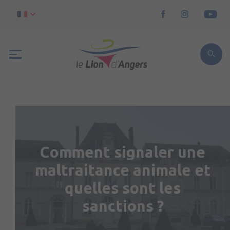
Comment signaler une
maltraitance animale et
quelles sont les
sanctions ?