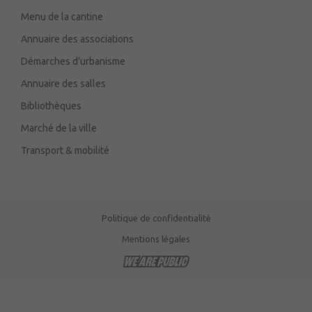
Menu de la cantine
Annuaire des associations
Démarches d’urbanisme
Annuaire des salles
Bibliothèques
Marché de la ville
Transport & mobilité
Politique de confidentialité
Mentions légales