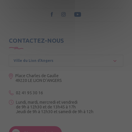
CONTACTEZ-NOUS
Ville du Lion d’Angers
Place Charles de Gaulle
49220 LE LION D’ANGERS
02 41 95 30 16
Lundi, mardi, mercredi et vendredi
de 9h à 12h30 et de 13h45 à 17h
Jeudi de 9h à 12h30 et samedi de 9h à 12h
3 Rue de la Croix Ruau,
49220 Andigné