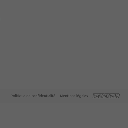
uau,
à 12h15
Politique de confidentialité
Mentions légales