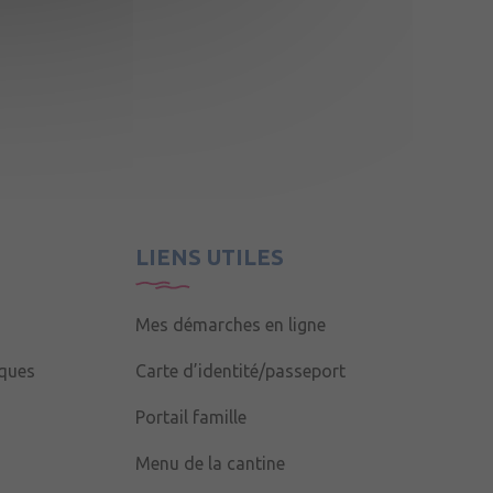
LIENS UTILES
Mes démarches en ligne
iques
Carte d’identité/passeport
Portail famille
Menu de la cantine