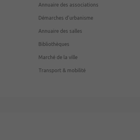
Annuaire des associations
Démarches d’urbanisme
Annuaire des salles
Bibliothèques
Marché de la ville
Transport & mobilité