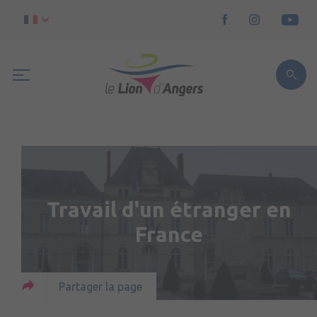
Travail d'un étranger en
France
Partager la page