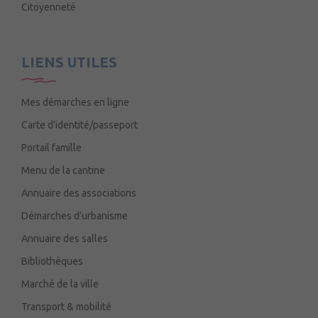
Citoyenneté
LIENS UTILES
Mes démarches en ligne
Carte d’identité/passeport
Portail famille
Menu de la cantine
Annuaire des associations
Démarches d’urbanisme
Annuaire des salles
Bibliothèques
Marché de la ville
Transport & mobilité