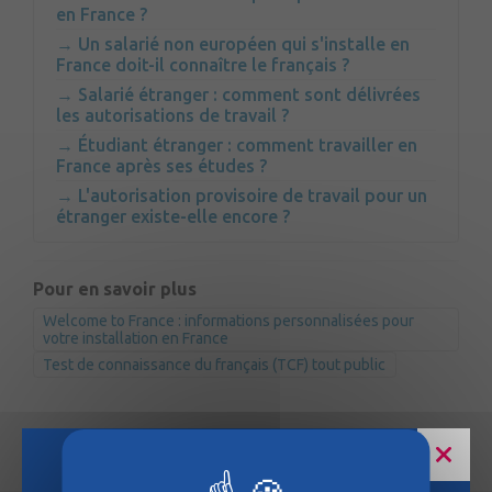
en France ?
Un salarié non européen qui s'installe en
France doit-il connaître le français ?
Salarié étranger : comment sont délivrées
les autorisations de travail ?
Étudiant étranger : comment travailler en
France après ses études ?
L'autorisation provisoire de travail pour un
étranger existe-elle encore ?
Pour en savoir plus
Welcome to France : informations personnalisées pour
votre installation en France
Test de connaissance du français (TCF) tout public