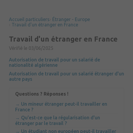
Accueil particuliers
Étranger - Europe
Travail d'un étranger en France
Travail d'un étranger en France
Vérifié le 03/06/2025
Autorisation de travail pour un salarié de
nationalité algérienne
Autorisation de travail pour un salarié étranger d'un
autre pays
Questions ? Réponses !
Un mineur étranger peut-il travailler en
France ?
Qu'est-ce que la régularisation d'un
étranger par le travail ?
Un étudiant non européen peut-il travailler