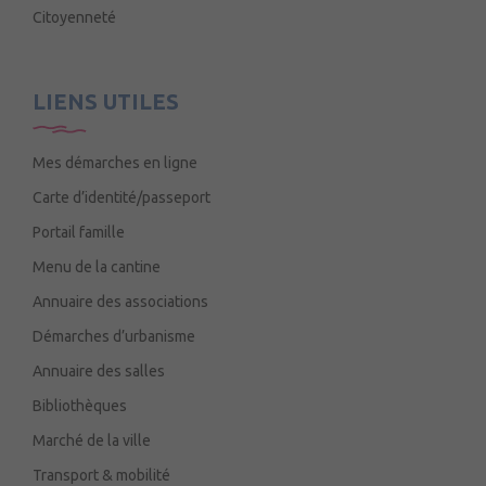
Citoyenneté
LIENS UTILES
Mes démarches en ligne
Carte d’identité/passeport
Portail famille
Menu de la cantine
Annuaire des associations
Démarches d’urbanisme
Annuaire des salles
Bibliothèques
Marché de la ville
Transport & mobilité