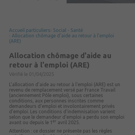
Accueil particuliers
Social - Santé
Allocation chômage d'aide au retour à l'emploi
(ARE)
Allocation chômage d'aide au
retour à l'emploi (ARE)
Vérifié le 01/04/2025
L'allocation d'aide au retour à l'emploi (ARE) est un
revenu de remplacement versé par France Travail
(anciennement Pôle emploi), sous certaines
conditions, aux personnes inscrites comme
demandeurs d'emploi et involontairement privés
d'emploi. Les conditions d'indemnisation varient
selon que le demandeur d'emploi a perdu son emploi
er
avant ou depuis le 1
avril 2025.
Attention : ce dossier ne présente pas les règles