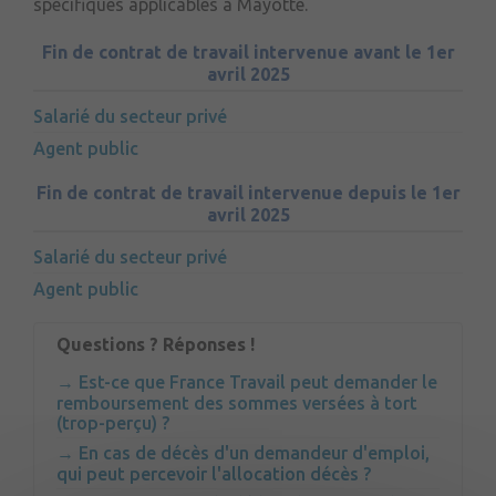
spécifiques applicables à Mayotte.
Fin de contrat de travail intervenue avant le 1er
avril 2025
Salarié du secteur privé
Agent public
Fin de contrat de travail intervenue depuis le 1er
avril 2025
Salarié du secteur privé
Agent public
Questions ? Réponses !
Est-ce que France Travail peut demander le
remboursement des sommes versées à tort
(trop-perçu) ?
En cas de décès d'un demandeur d'emploi,
qui peut percevoir l'allocation décès ?