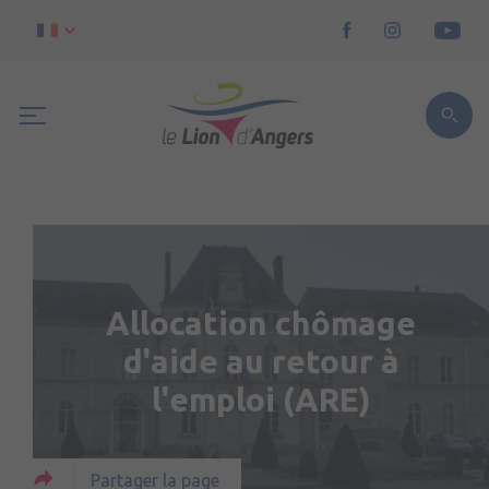
Allocation chômage
d'aide au retour à
l'emploi (ARE)
Partager la page