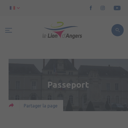
Passeport
Partager la page