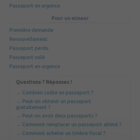
Passeport en urgence
Pour un mineur
Première demande
Renouvellement
Passeport perdu
Passeport volé
Passeport en urgence
Questions ? Réponses !
Combien coûte un passeport ?
Peut-on obtenir un passeport
gratuitement ?
Peut-on avoir deux passeports ?
Comment remplacer un passeport abîmé ?
Comment acheter un timbre fiscal ?