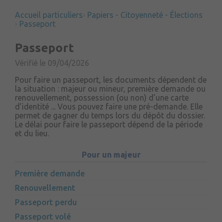
Accueil particuliers
Papiers - Citoyenneté - Élections
Passeport
Passeport
Vérifié le 09/04/2026
Pour faire un passeport, les documents dépendent de
la situation : majeur ou mineur, première demande ou
renouvellement, possession (ou non) d’une carte
d’identité ... Vous pouvez faire une pré-demande. Elle
permet de gagner du temps lors du dépôt du dossier.
Le délai pour faire le passeport dépend de la période
et du lieu.
Pour un majeur
Première demande
Renouvellement
Passeport perdu
Passeport volé