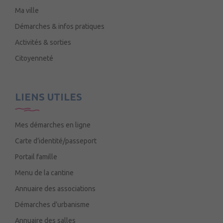
Ma ville
Démarches & infos pratiques
Activités & sorties
Citoyenneté
LIENS UTILES
Mes démarches en ligne
Carte d’identité/passeport
Portail famille
Menu de la cantine
Annuaire des associations
Démarches d’urbanisme
Annuaire des salles