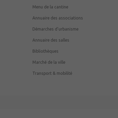
Menu de la cantine
Annuaire des associations
Démarches d’urbanisme
Annuaire des salles
Bibliothèques
Marché de la ville
Transport & mobilité