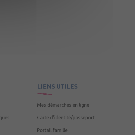
LIENS UTILES
Mes démarches en ligne
iques
Carte d’identité/passeport
Portail famille