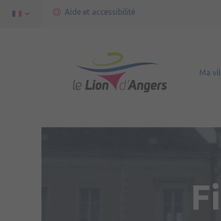
Aide et accessibilité
Ma vil
F