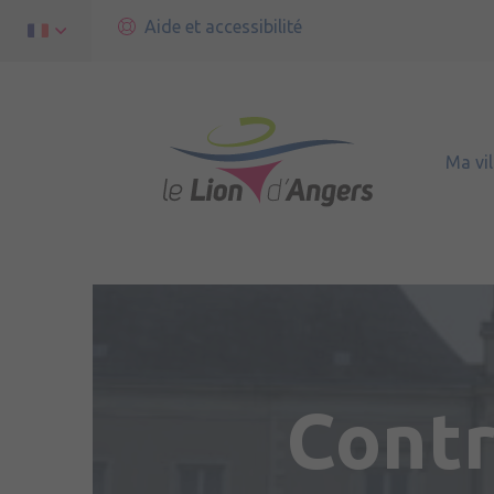
Aide et accessibilité
Ma vil
Contr