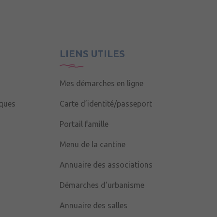
LIENS UTILES
Mes démarches en ligne
iques
Carte d’identité/passeport
Portail famille
Menu de la cantine
Annuaire des associations
Démarches d’urbanisme
Annuaire des salles