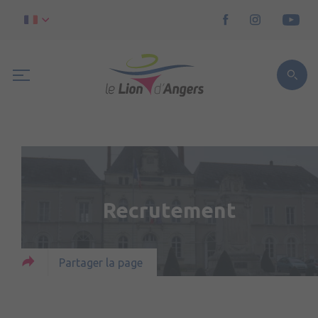
Recrutement
Partager la page