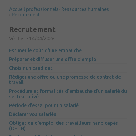
Accueil professionnels
Ressources humaines
Recrutement
Recrutement
Vérifié le 14/04/2026
Estimer le coût d'une embauche
Préparer et diffuser une offre d’emploi
Choisir un candidat
Rédiger une offre ou une promesse de contrat de
travail
Procédure et formalités d'embauche d'un salarié du
secteur privé
Période d'essai pour un salarié
Déclarer vos salariés
Obligation d'emploi des travailleurs handicapés
(OETH)