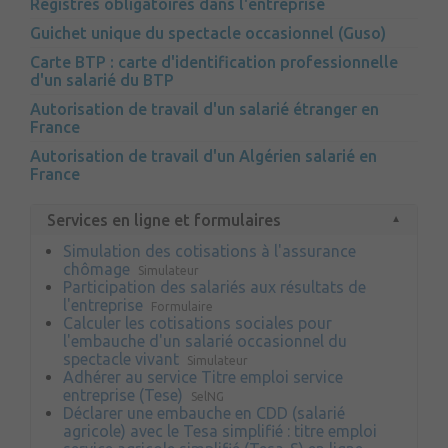
Registres obligatoires dans l'entreprise
Guichet unique du spectacle occasionnel (Guso)
Carte BTP : carte d'identification professionnelle
d'un salarié du BTP
Autorisation de travail d'un salarié étranger en
France
Autorisation de travail d'un Algérien salarié en
France
Services en ligne et formulaires
Simulation des cotisations à l'assurance
chômage
Simulateur
Participation des salariés aux résultats de
l'entreprise
Formulaire
Calculer les cotisations sociales pour
l'embauche d'un salarié occasionnel du
spectacle vivant
Simulateur
Adhérer au service Titre emploi service
entreprise (Tese)
SelNG
Déclarer une embauche en CDD (salarié
agricole) avec le Tesa simplifié : titre emploi