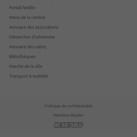
Portail famille
Menu de la cantine
Annuaire des associations
Démarches d’urbanisme
Annuaire des salles
Bibliothèques
Marché de la ville
Transport & mobilité
Politique de confidentialité
Mentions légales