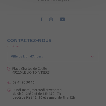
CONTACTEZ-NOUS
Ville du Lion d’Angers
Place Charles de Gaulle
49220 LE LION D’ANGERS
02 41 95 30 16
Lundi, mardi, mercredi et vendredi
de 9h à 12h30 et de 13h45 à 17h
Jeudi de 9h à 12h30 et samedi de 9h à 12h