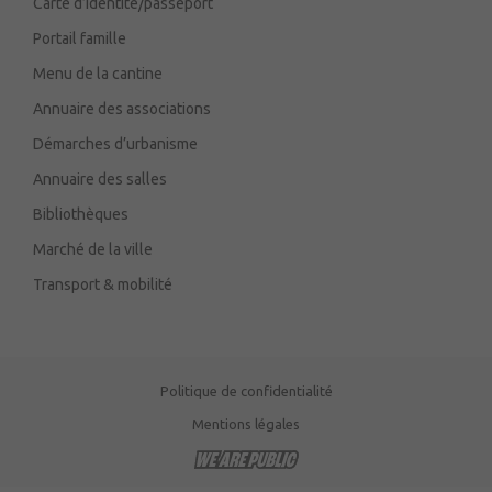
Carte d’identité/passeport
Portail famille
Menu de la cantine
Annuaire des associations
Démarches d’urbanisme
Annuaire des salles
Bibliothèques
Marché de la ville
Transport & mobilité
Politique de confidentialité
Mentions légales