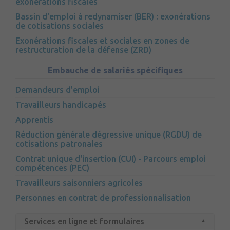
exonérations fiscales
Bassin d'emploi à redynamiser (BER) : exonérations
de cotisations sociales
Exonérations fiscales et sociales en zones de
restructuration de la défense (ZRD)
Embauche de salariés spécifiques
Demandeurs d'emploi
Travailleurs handicapés
Apprentis
Réduction générale dégressive unique (RGDU) de
cotisations patronales
Contrat unique d'insertion (CUI) - Parcours emploi
compétences (PEC)
Travailleurs saisonniers agricoles
Personnes en contrat de professionnalisation
Services en ligne et formulaires