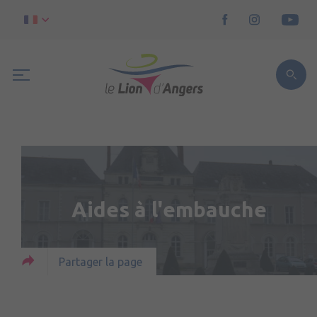
Aides à l'embauche
Partager la page