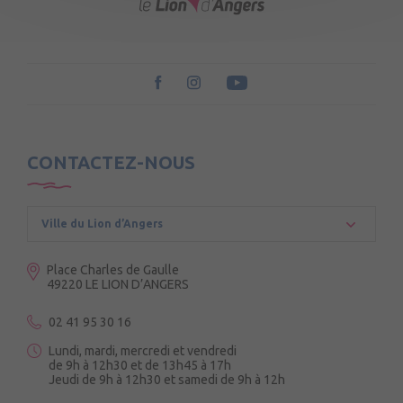
CONTACTEZ-NOUS
Ville du Lion d’Angers
Place Charles de Gaulle
49220 LE LION D’ANGERS
02 41 95 30 16
Lundi, mardi, mercredi et vendredi
de 9h à 12h30 et de 13h45 à 17h
Jeudi de 9h à 12h30 et samedi de 9h à 12h