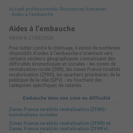
Accueil professionnels
Ressources humaines
Aides à l'embauche
Aides à l'embauche
Vérifié le 21/02/2026
Pour lutter contre le chômage, il existe de nombreux
dispositifs d'aides à l'embauche s'orientant vers
certains secteurs géographiques connaissant des
difficultés économiques et sociales - les zones de
revitalisation rurale (ZRR), les zones France ruralités
revalorisation (ZFRR), les quartiers prioritaires de la
politique de la ville (QPV) - ou touchant des
catégories spécifiques de salariés.
Embauche dans une zone en difficulté
Zones France ruralités revitalisation (ZFRR) :
exonérations sociales
Zones France ruralités revitalisation (ZFRR) et
Zones France ruralités revitalisation (ZFRR+) :