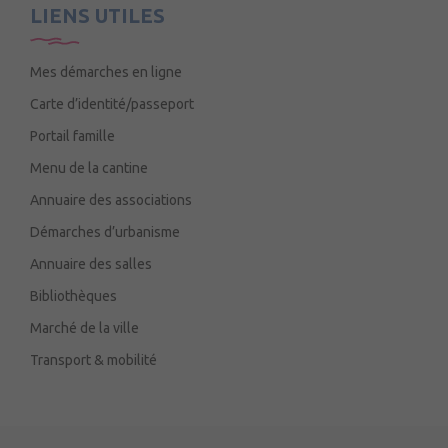
LIENS UTILES
Mes démarches en ligne
Carte d’identité/passeport
Portail famille
Menu de la cantine
Annuaire des associations
Démarches d’urbanisme
Annuaire des salles
Bibliothèques
Marché de la ville
Transport & mobilité