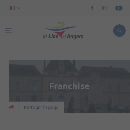
Franchise
Partager la page