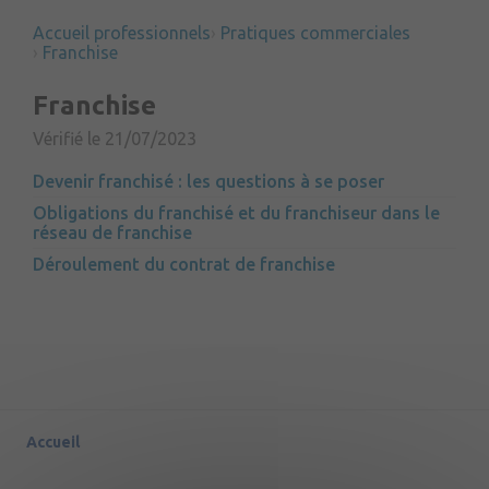
Accueil professionnels
Pratiques commerciales
Franchise
Franchise
Vérifié le 21/07/2023
Devenir franchisé : les questions à se poser
Obligations du franchisé et du franchiseur dans le
réseau de franchise
Déroulement du contrat de franchise
Accueil