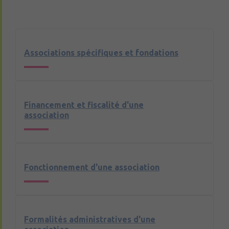
Associations spécifiques et fondations
Financement et fiscalité d'une
association
Fonctionnement d'une association
Formalités administratives d'une