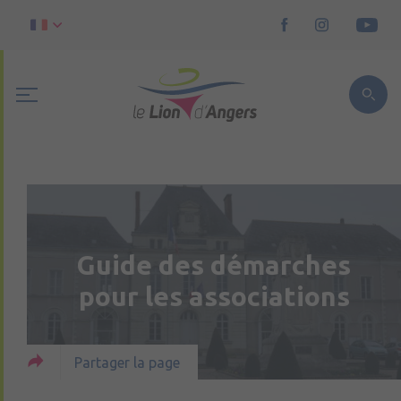
Guide des démarches
pour les associations
Partager la page