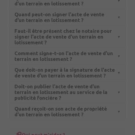
d'un terrain en lotissement ?
Quand peut-on signer l'acte de vente
d'un terrain en lotissement ?
Faut-il être présent chez le notaire pour
signer l'acte de vente d'un terrain en
lotissement ?
Comment signe-t-on l'acte de vente d'un
terrain en lotissement ?
Que doit-on payer à la signature de l'acte
de vente d'un terrain en lotissement ?
Doit-on publier l'acte de vente d'un
terrain en lotissement au service de la
publicité foncière ?
Quand reçoit-on son acte de propriété
d'un terrain en lotissement ?
Qui peut m'aider ?