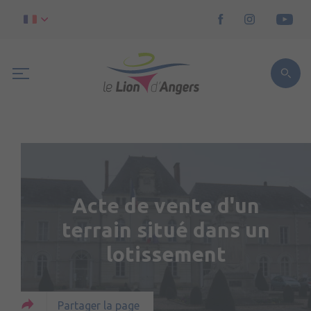
Acte de vente d'un
terrain situé dans un
lotissement
Partager la page