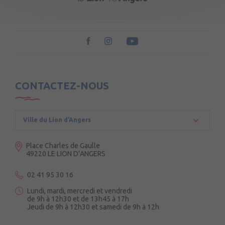
CONTACTEZ-NOUS
Ville du Lion d’Angers
Place Charles de Gaulle
49220 LE LION D’ANGERS
02 41 95 30 16
Lundi, mardi, mercredi et vendredi
de 9h à 12h30 et de 13h45 à 17h
Jeudi de 9h à 12h30 et samedi de 9h à 12h