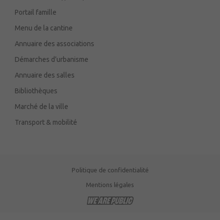
Portail famille
Menu de la cantine
Annuaire des associations
Démarches d’urbanisme
Annuaire des salles
Bibliothèques
Marché de la ville
Transport & mobilité
Politique de confidentialité
Mentions légales