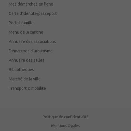
Mes démarches en ligne
Carte d’identité/passeport
Portail famille
Menu de la cantine
Annuaire des associations
Démarches d’urbanisme
Annuaire des salles
Bibliothèques
Marché de la ville
Transport & mobilité
Politique de confidentialité
Mentions légales