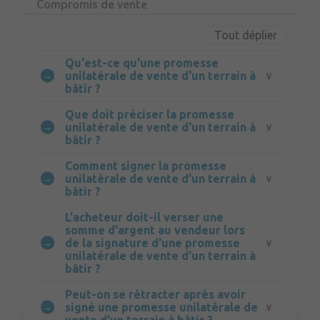
Compromis de vente
Tout déplier
Qu'est-ce qu'une promesse
unilatérale de vente d'un terrain à
bâtir ?
Que doit préciser la promesse
unilatérale de vente d'un terrain à
bâtir ?
Comment signer la promesse
unilatérale de vente d'un terrain à
bâtir ?
L'acheteur doit-il verser une
somme d'argent au vendeur lors
de la signature d'une promesse
unilatérale de vente d'un terrain à
bâtir ?
Peut-on se rétracter après avoir
signé une promesse unilatérale de