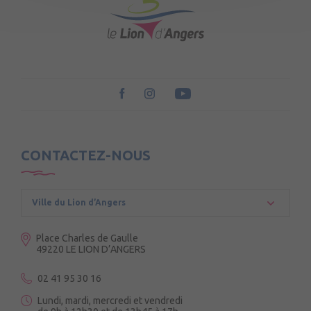
CONTACTEZ-NOUS
Ville du Lion d’Angers
Place Charles de Gaulle
49220 LE LION D’ANGERS
02 41 95 30 16
Lundi, mardi, mercredi et vendredi