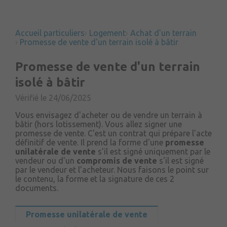
Accueil particuliers
Logement
Achat d'un terrain
Promesse de vente d'un terrain isolé à bâtir
Promesse de vente d'un terrain
isolé à bâtir
Vérifié le 24/06/2025
Vous envisagez d'acheter ou de vendre un terrain à
bâtir (hors lotissement). Vous allez signer une
promesse de vente. C'est un contrat qui prépare l'acte
définitif de vente. Il prend la forme d'une
promesse
unilatérale de vente
s'il est signé uniquement par le
vendeur ou d'un
compromis de vente
s'il est signé
par le vendeur et l'acheteur. Nous faisons le point sur
le contenu, la forme et la signature de ces 2
documents.
Promesse unilatérale de vente