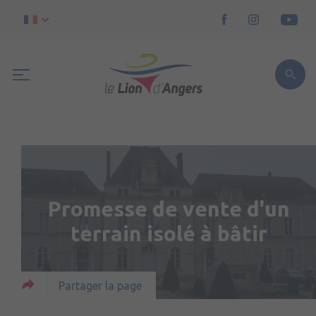
Promesse de vente d'un
terrain isolé à bâtir
Partager la page