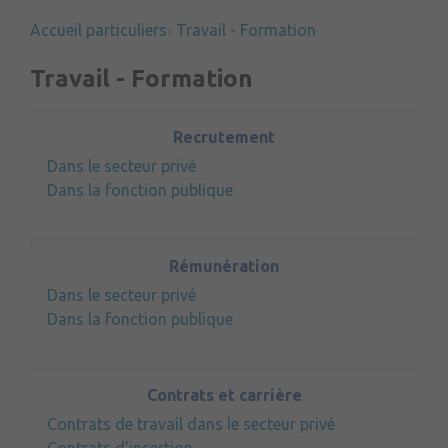
Accueil particuliers
Travail - Formation
Travail - Formation
Recrutement
Dans le secteur privé
Dans la fonction publique
Rémunération
Dans le secteur privé
Dans la fonction publique
Contrats et carrière
Contrats de travail dans le secteur privé