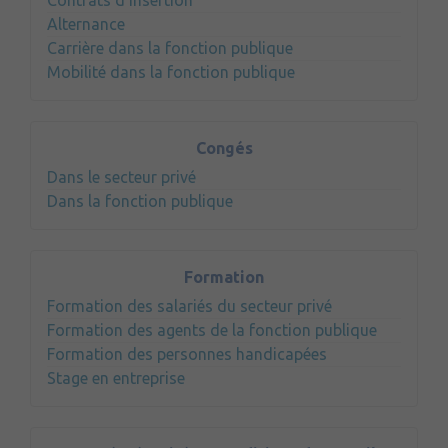
Contrats d'insertion
Alternance
Carrière dans la fonction publique
Mobilité dans la fonction publique
Congés
Dans le secteur privé
Dans la fonction publique
Formation
Formation des salariés du secteur privé
Formation des agents de la fonction publique
Formation des personnes handicapées
Stage en entreprise