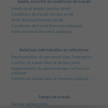
Santé, sécurité et conditions de travail
Handicap et emploi (secteur privé)
Conditions de travail (secteur privé)
Arrêt de travail (secteur privé)
Conditions de travail (fonction publique)
Arrêt de travail (fonction publique)
Relations individuelles et collectives
Représentation du personnel dans l'entreprise
Conflits du travail dans le secteur privé
Représentants du personnel dans la fonction
publique
Conflits du travail dans la fonction publique
Temps de travail
Dans le secteur privé