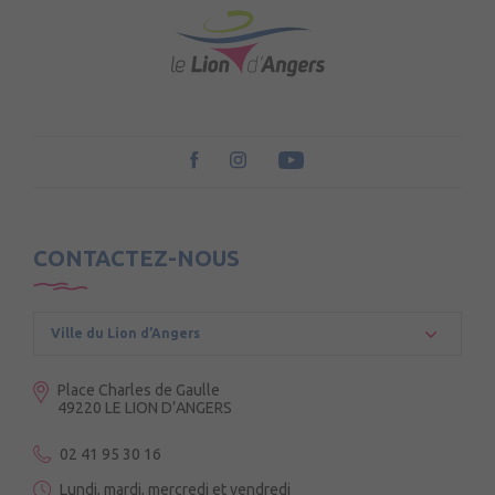
CONTACTEZ-NOUS
Ville du Lion d’Angers
Place Charles de Gaulle
49220 LE LION D’ANGERS
02 41 95 30 16
Lundi, mardi, mercredi et vendredi