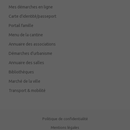
Mes démarches en ligne
Carte d’identité/passeport
Portail famille
Menu de la cantine
Annuaire des associations
Démarches d’urbanisme
Annuaire des salles
Bibliothèques
Marché de la ville
Transport & mobilité
Politique de confidentialité
Mentions légales