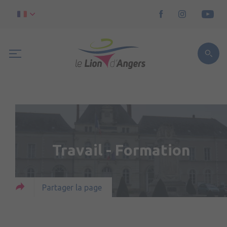
Travail - Formation
Partager la page