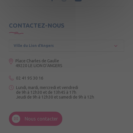
CONTACTEZ-NOUS
Ville du Lion d’Angers
Place Charles de Gaulle
49220 LE LION D’ANGERS
02 41 95 30 16
Lundi, mardi, mercredi et vendredi
de 9h à 12h30 et de 13h45 à 17h
Jeudi de 9h à 12h30 et samedi de 9h à 12h
3 Rue de la Croix Ruau,
49220 Andigné
Nous contacter