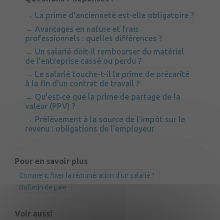
La prime d'ancienneté est-elle obligatoire ?
Avantages en nature et frais
professionnels : quelles différences ?
Un salarié doit-il rembourser du matériel
de l'entreprise cassé ou perdu ?
Le salarié touche-t-il la prime de précarité
à la fin d'un contrat de travail ?
Qu'est-ce que la prime de partage de la
valeur (PPV) ?
Prélèvement à la source de l’impôt sur le
revenu : obligations de l’employeur
Pour en savoir plus
Comment fixer la rémunération d'un salarié ?
Bulletin de paie
Voir aussi