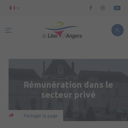
Rémunération dans le
secteur privé
Partager la page