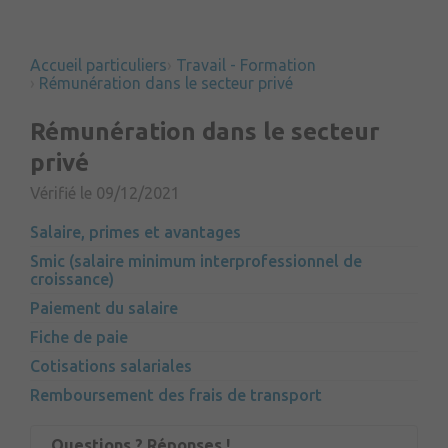
Accueil particuliers
Travail - Formation
Rémunération dans le secteur privé
Rémunération dans le secteur
privé
Vérifié le 09/12/2021
Salaire, primes et avantages
Smic (salaire minimum interprofessionnel de
croissance)
Paiement du salaire
Fiche de paie
Cotisations salariales
Remboursement des frais de transport
Questions ? Réponses !