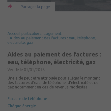
Partager la page
Accueil particuliers
Logement
Aides au paiement des factures : eau, téléphone,
électricité, gaz
Aides au paiement des factures :
eau, téléphone, électricité, gaz
Vérifié le 01/01/2018
Une aide peut être attribuée pour alléger le montant
des factures d'eau, de téléphone, d'électricité et de
gaz notamment en cas de revenus modestes.
Facture de téléphone
Chèque énergie