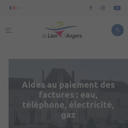
Aides au paiement des
factures : eau,
téléphone, électricité,
gaz