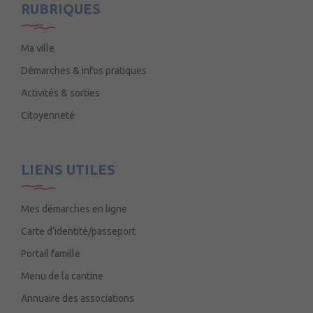
RUBRIQUES
Ma ville
Démarches & infos pratiques
Activités & sorties
Citoyenneté
LIENS UTILES
Mes démarches en ligne
Carte d’identité/passeport
Portail famille
Menu de la cantine
Annuaire des associations