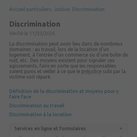
Accueil particuliers
Justice
Discrimination
Discrimination
Vérifié le 11/03/2026
La discrimination peut avoir lieu dans de nombreux
domaines : au travail, lors de la location d’un
logement, à l’entrée d’un commerce ou d’une boîte de
nuit, etc. Des moyens existent pour signaler ces
agissements, faire en sorte que les responsables
soient punis et veiller à ce que le
préjudice
subi par la
victime soit réparé.
Définition de la discrimination et moyens pour y
faire face
Discrimination au travail
Discrimination à la location
Services en ligne et formulaires