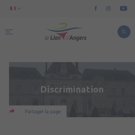
Discrimination
Partager la page