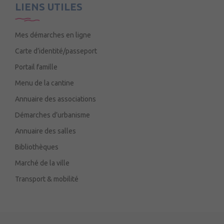
LIENS UTILES
Mes démarches en ligne
Carte d’identité/passeport
Portail famille
Menu de la cantine
Annuaire des associations
Démarches d’urbanisme
Annuaire des salles
Bibliothèques
Marché de la ville
Transport & mobilité