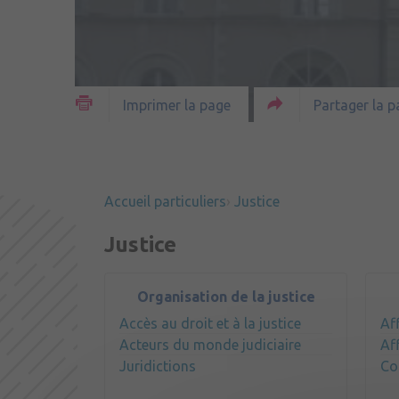
Partager la p
Imprimer la page
Accueil particuliers
Justice
Justice
Organisation de la justice
Accès au droit et à la justice
Aff
Acteurs du monde judiciaire
Af
Juridictions
Co