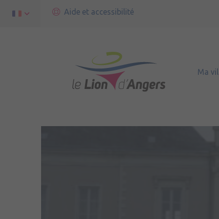
Aide et accessibilité
Ma vil