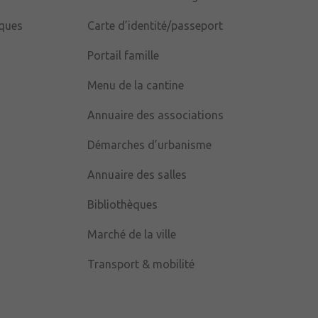
iques
Carte d’identité/passeport
Portail famille
Menu de la cantine
Annuaire des associations
Démarches d’urbanisme
Annuaire des salles
Bibliothèques
Marché de la ville
Transport & mobilité