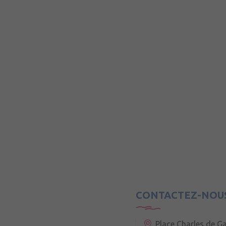
CONTACTEZ-NOU
Place Charles de Ga