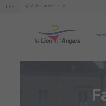
Aide et accessibilité
Ma vil
F