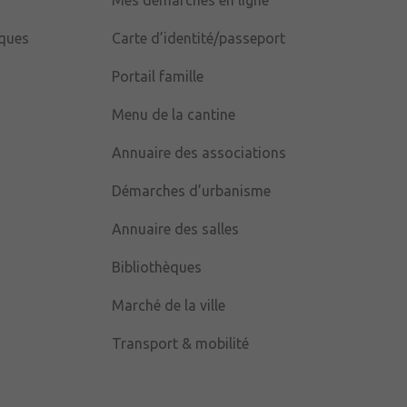
iques
Carte d’identité/passeport
Portail famille
Menu de la cantine
Annuaire des associations
Démarches d’urbanisme
Annuaire des salles
Bibliothèques
Marché de la ville
Transport & mobilité