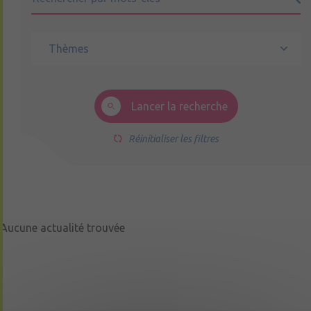
Lancer la recherche
Réinitialiser les filtres
Aucune actualité trouvée