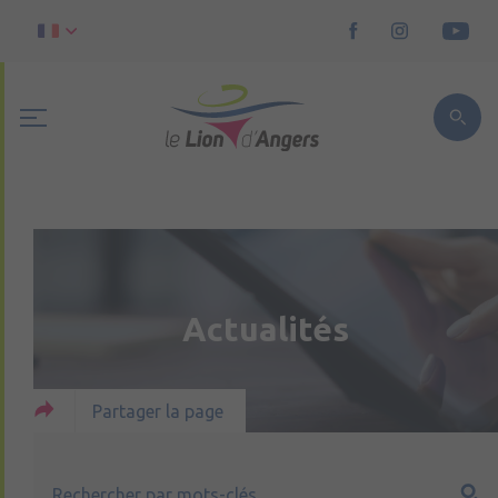
Actualités
Partager la page