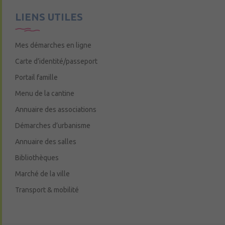
LIENS UTILES
Mes démarches en ligne
Carte d’identité/passeport
Portail famille
Menu de la cantine
Annuaire des associations
Démarches d’urbanisme
Annuaire des salles
Bibliothèques
Marché de la ville
Transport & mobilité