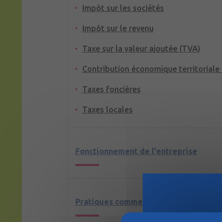
Impôt sur les sociétés
Impôt sur le revenu
Taxe sur la valeur ajoutée (TVA)
Contribution économique territoriale
Taxes foncières
Taxes locales
Fonctionnement de l'entreprise
Pratiques commerciales