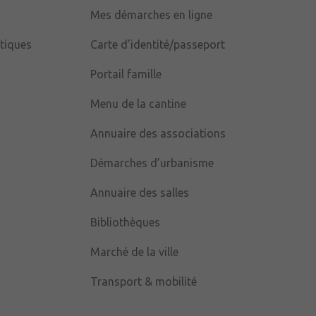
Mes démarches en ligne
tiques
Carte d’identité/passeport
Portail famille
Menu de la cantine
Annuaire des associations
Démarches d’urbanisme
Annuaire des salles
Bibliothèques
Marché de la ville
Transport & mobilité