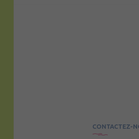
CONTACTEZ-N