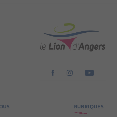
OUS
RUBRIQUES