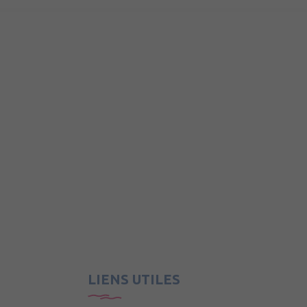
LIENS UTILES