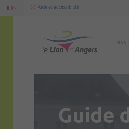
Aide et accessibilité
Ma vil
Guide 