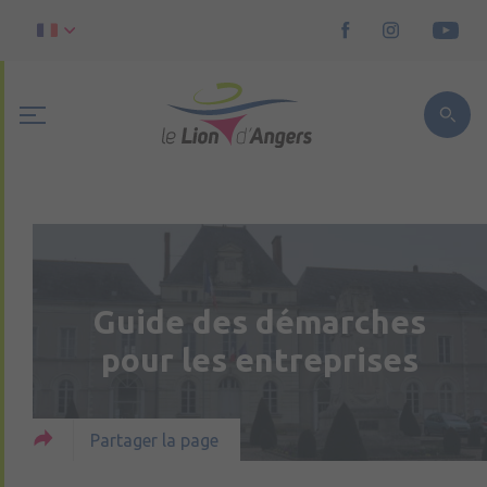
Guide des démarches
pour les entreprises
Partager la page