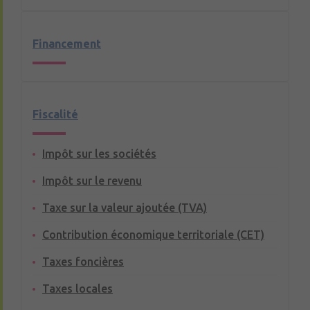
Financement
Fiscalité
Impôt sur les sociétés
Impôt sur le revenu
Taxe sur la valeur ajoutée (TVA)
Contribution économique territoriale (CET)
Taxes foncières
Taxes locales