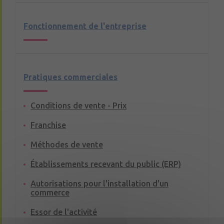
Fonctionnement de l'entreprise
Pratiques commerciales
Conditions de vente - Prix
Franchise
Méthodes de vente
Établissements recevant du public (ERP)
Autorisations pour l'installation d'un
commerce
Essor de l'activité