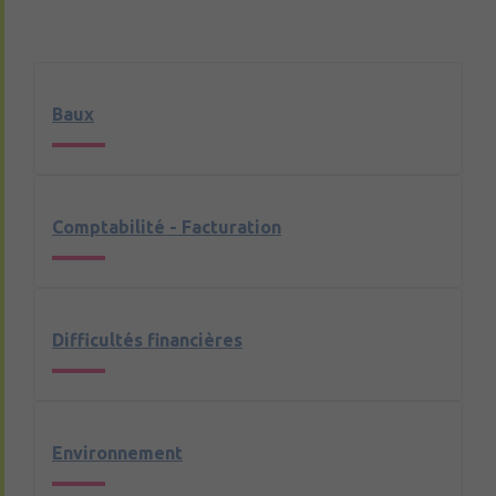
Baux
Comptabilité - Facturation
Difficultés financières
Environnement