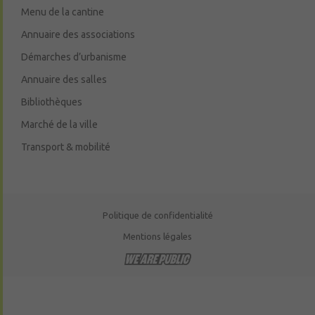
Menu de la cantine
Annuaire des associations
Démarches d’urbanisme
Annuaire des salles
Bibliothèques
Marché de la ville
Transport & mobilité
Politique de confidentialité
Mentions légales