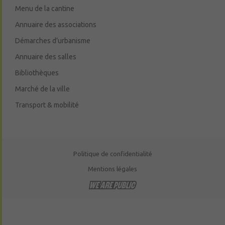
Menu de la cantine
Annuaire des associations
Démarches d’urbanisme
Annuaire des salles
Bibliothèques
Marché de la ville
Transport & mobilité
Politique de confidentialité
Mentions légales