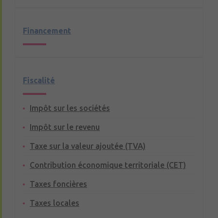
Financement
Fiscalité
Impôt sur les sociétés
Impôt sur le revenu
Taxe sur la valeur ajoutée (TVA)
Contribution économique territoriale (CET)
Taxes foncières
Taxes locales