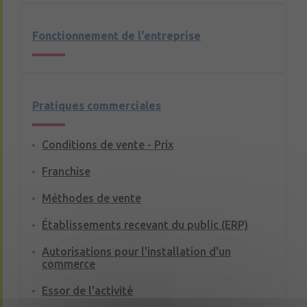
Fonctionnement de l'entreprise
Pratiques commerciales
Conditions de vente - Prix
Franchise
Méthodes de vente
Établissements recevant du public (ERP)
Autorisations pour l'installation d'un
commerce
Essor de l'activité