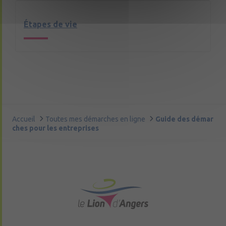
Étapes de vie
Accueil
Toutes mes démarches en ligne
Guide des démar
ches pour les entreprises