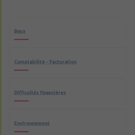
Baux
Comptabilité - Facturation
Difficultés financières
Environnement