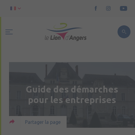
Guide des démarches
pour les entreprises
Partager la page