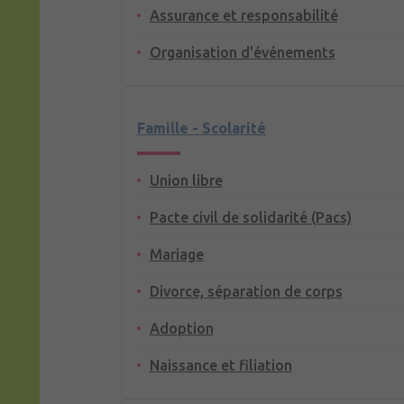
Assurance et responsabilité
Organisation d'événements
Famille - Scolarité
Union libre
Pacte civil de solidarité (Pacs)
Mariage
Divorce, séparation de corps
Adoption
Naissance et filiation