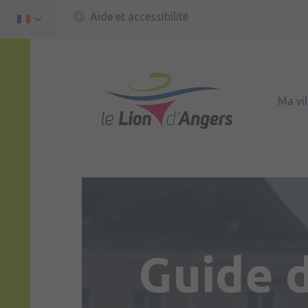
Aide et accessibilité
Ma vil
Guide 