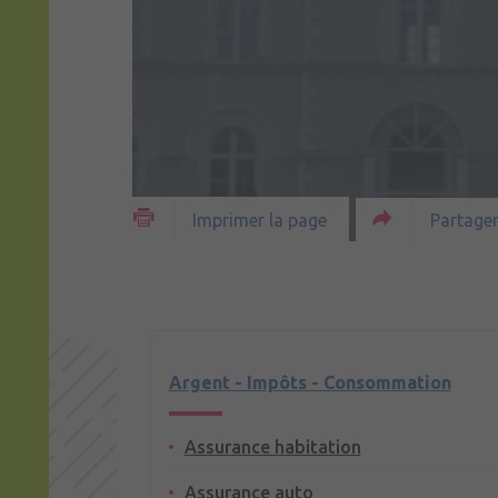
Partager
Imprimer la page
Argent - Impôts - Consommation
Assurance habitation
Assurance auto