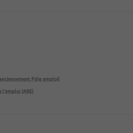
(anciennement Pôle emploi)
 l'emploi (ARE)