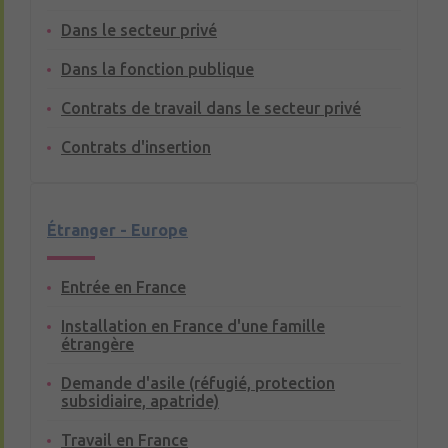
Dans le secteur privé
Dans la fonction publique
Contrats de travail dans le secteur privé
Contrats d'insertion
Étranger - Europe
Entrée en France
Installation en France d'une famille
étrangère
Demande d'asile (réfugié, protection
subsidiaire, apatride)
Travail en France