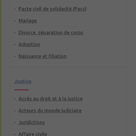
Pacte civil de solidarité (Pacs)
Mariage
Divorce, séparation de corps
Adoption
Naissance et filiation
Justice
Accès au droit et à la justice
Acteurs du monde judiciaire
Juridictions
Affaire civile