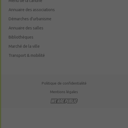
Menu de la cantine
Annuaire des associations
Démarches d’urbanisme
Annuaire des salles
Bibliothèques
Marché de la ville
Transport & mobilité
Politique de confidentialité
Mentions légales