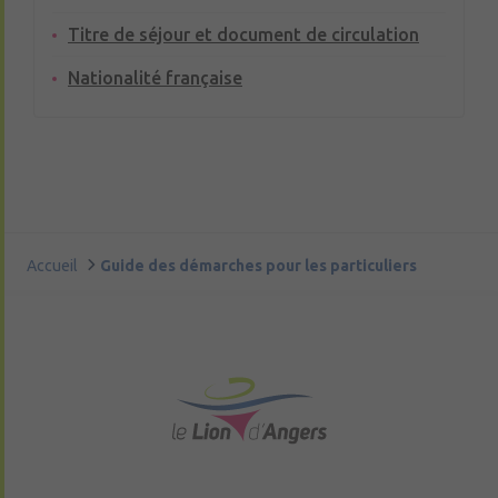
Titre de séjour et document de circulation
Nationalité française
Accueil
Guide des démarches pour les particuliers