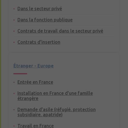
Dans le secteur privé
Dans la fonction publique
Contrats de travail dans le secteur privé
Contrats d'insertion
Étranger - Europe
Entrée en France
Installation en France d'une famille
étrangère
Demande d'asile (réfugié, protection
subsidiaire, apatride)
Travail en France