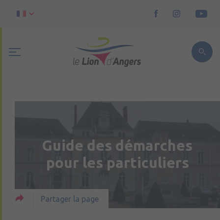
Guide des démarches
pour les particuliers
Partager la page