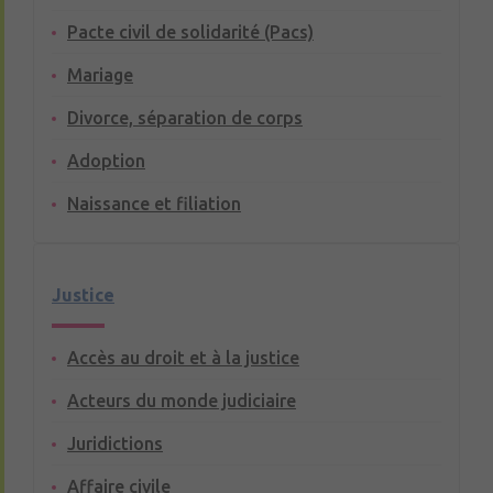
Pacte civil de solidarité (Pacs)
Mariage
Divorce, séparation de corps
Adoption
Naissance et filiation
Justice
Accès au droit et à la justice
Acteurs du monde judiciaire
Juridictions
Affaire civile