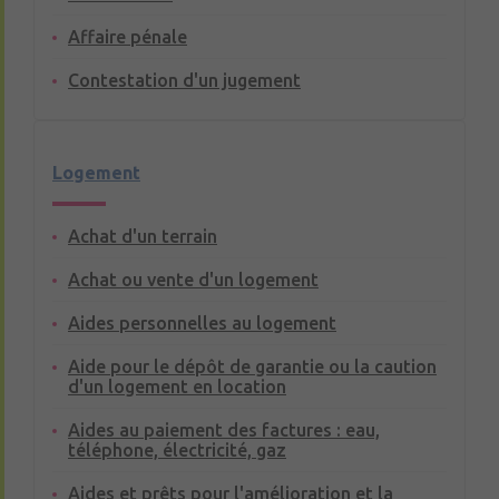
Affaire pénale
Contestation d'un jugement
Logement
Achat d'un terrain
Achat ou vente d'un logement
Aides personnelles au logement
Aide pour le dépôt de garantie ou la caution
d'un logement en location
Aides au paiement des factures : eau,
téléphone, électricité, gaz
Aides et prêts pour l'amélioration et la