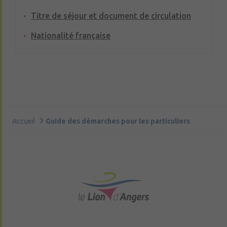
Titre de séjour et document de circulation
Nationalité française
Accueil
Guide des démarches pour les particuliers