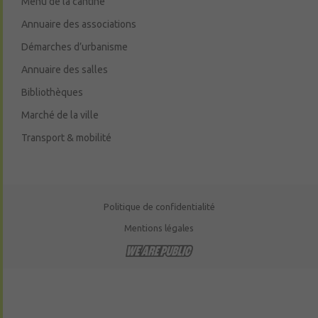
Menu de la cantine
Annuaire des associations
Démarches d’urbanisme
Annuaire des salles
Bibliothèques
Marché de la ville
Transport & mobilité
Politique de confidentialité
Mentions légales