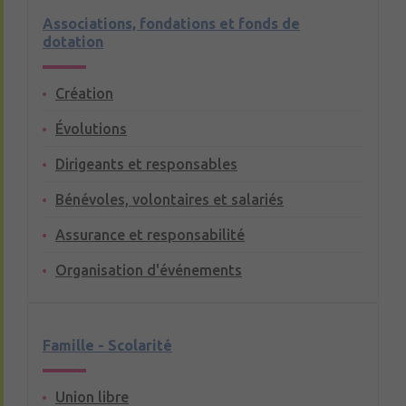
Associations, fondations et fonds de
dotation
Création
Évolutions
Dirigeants et responsables
Bénévoles, volontaires et salariés
Assurance et responsabilité
Organisation d'événements
Famille - Scolarité
Union libre