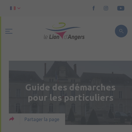
Guide des démarches
pour les particuliers
Partager la page