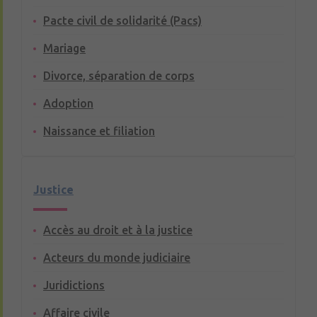
Pacte civil de solidarité (Pacs)
Mariage
Divorce, séparation de corps
Adoption
Naissance et filiation
Justice
Accès au droit et à la justice
Acteurs du monde judiciaire
Juridictions
Affaire civile