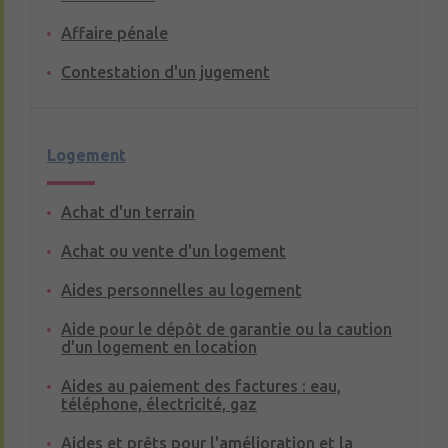
Affaire pénale
Contestation d'un jugement
Logement
Achat d'un terrain
Achat ou vente d'un logement
Aides personnelles au logement
Aide pour le dépôt de garantie ou la caution
d'un logement en location
Aides au paiement des factures : eau,
téléphone, électricité, gaz
Aides et prêts pour l'amélioration et la