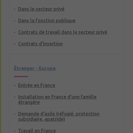
Dans le secteur privé
Dans la fonction publique
Contrats de travail dans le secteur privé
Contrats d'insertion
Étranger - Europe
Entrée en France
Installation en France d'une famille
étrangère
Demande d'asile (réfugié, protection
subsidiaire, apatride)
Travail en France