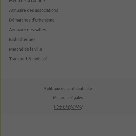
Menu de la cantine
Annuaire des associations
Démarches d’urbanisme
Annuaire des salles
Bibliothèques
Marché de la ville
Transport & mobilité
Politique de confidentialité
Mentions légales