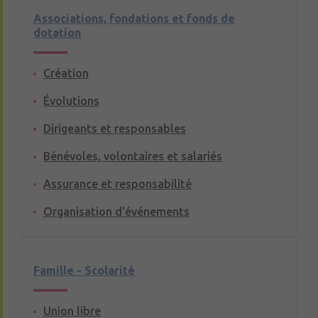
Associations, fondations et fonds de
dotation
Création
Évolutions
Dirigeants et responsables
Bénévoles, volontaires et salariés
Assurance et responsabilité
Organisation d'événements
Famille - Scolarité
Union libre