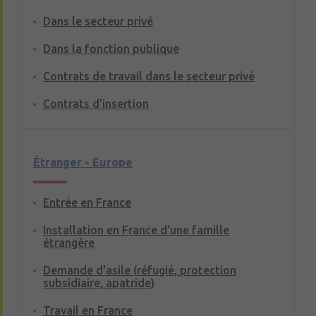
Dans le secteur privé
Dans la fonction publique
Contrats de travail dans le secteur privé
Contrats d'insertion
Étranger - Europe
Entrée en France
Installation en France d'une famille
étrangère
Demande d'asile (réfugié, protection
subsidiaire, apatride)
Travail en France