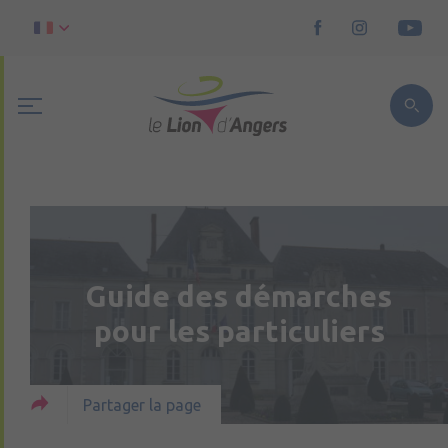
Guide des démarches
pour les particuliers
Partager la page