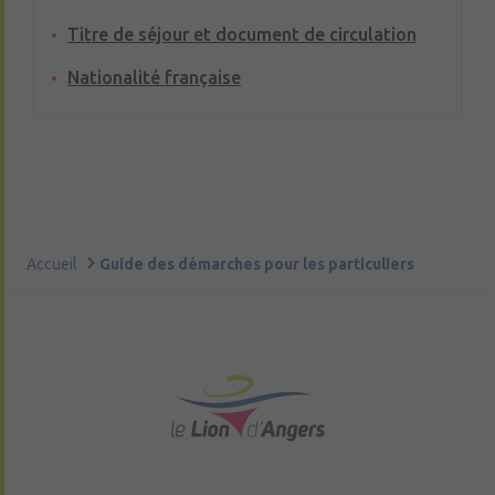
Titre de séjour et document de circulation
Nationalité française
Accueil
Guide des démarches pour les particuliers