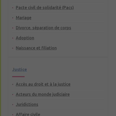
Pacte civil de solidarité (Pacs)
Mariage
Divorce, séparation de corps
Adoption
Naissance et filiation
Justice
Accès au droit et à la justice
Acteurs du monde judiciaire
Juridictions
Affaire civile