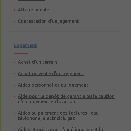
Affaire pénale
Contestation d'un jugement
Logement
Achat d'un terrain
Achat ou vente d'un logement
Aides personnelles au logement
Aide pour le dépôt de garantie ou la caution
d'un logement en location
Aides au paiement des factures : eau,
téléphone, électricité, gaz
Aides et prêts pour l'amélioration et la