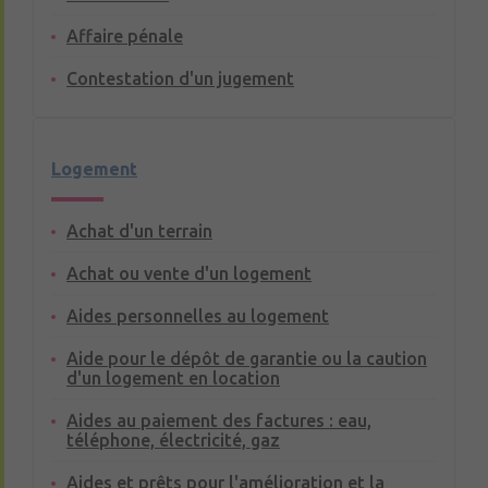
Affaire pénale
Contestation d'un jugement
Logement
Achat d'un terrain
Achat ou vente d'un logement
Aides personnelles au logement
Aide pour le dépôt de garantie ou la caution
d'un logement en location
Aides au paiement des factures : eau,
téléphone, électricité, gaz
Aides et prêts pour l'amélioration et la