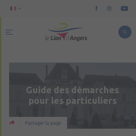
Guide des démarches
pour les particuliers
Partager la page