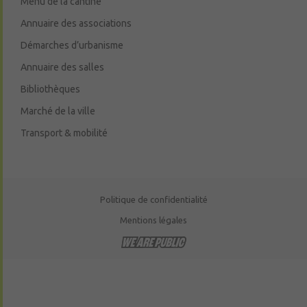
Menu de la cantine
Annuaire des associations
Démarches d’urbanisme
Annuaire des salles
Bibliothèques
Marché de la ville
Transport & mobilité
Politique de confidentialité
Mentions légales