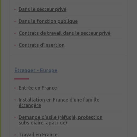
Dans le secteur privé
Dans la fonction publique
Contrats de travail dans le secteur privé
Contrats d'insertion
Étranger - Europe
Entrée en France
Installation en France d'une famille
étrangère
Demande d'asile (réfugié, protection
subsidiaire, apatride)
Travail en France