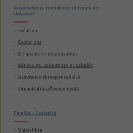
Associations, fondations et fonds de
dotation
Création
Évolutions
Dirigeants et responsables
Bénévoles, volontaires et salariés
Assurance et responsabilité
Organisation d'événements
Famille - Scolarité
Union libre