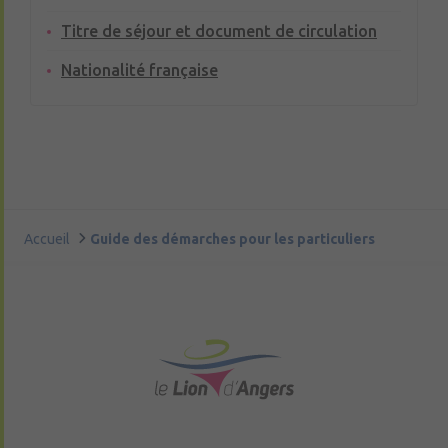
Titre de séjour et document de circulation
Nationalité française
Accueil
Guide des démarches pour les particuliers