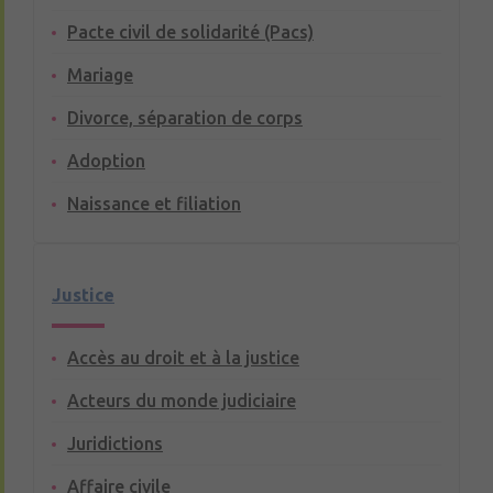
Pacte civil de solidarité (Pacs)
Mariage
Divorce, séparation de corps
Adoption
Naissance et filiation
Justice
Accès au droit et à la justice
Acteurs du monde judiciaire
Juridictions
Affaire civile